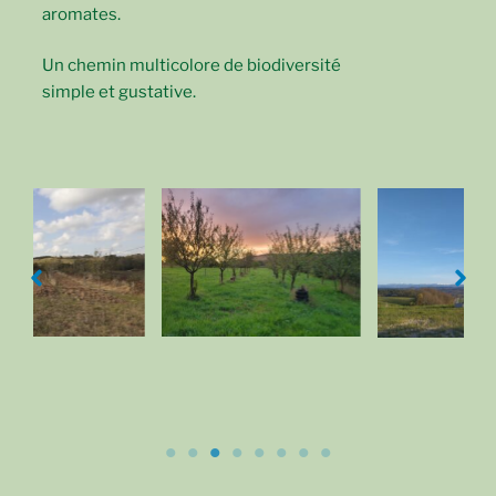
aromates.
Un chemin multicolore de biodiversité
simple et gustative.