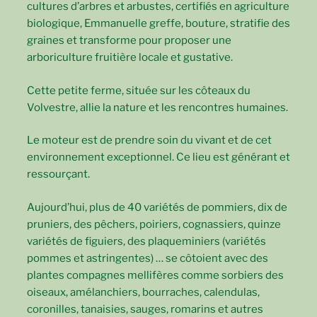
cultures d’arbres et arbustes, certifiés en agriculture
biologique, Emmanuelle greffe, bouture, stratifie des
graines et transforme pour proposer une
arboriculture fruitière locale et gustative.
Cette petite ferme, située sur les côteaux du
Volvestre, allie la nature et les rencontres humaines.
Le moteur est de prendre soin du vivant et de cet
environnement exceptionnel. Ce lieu est générant et
ressourçant.
Aujourd’hui, plus de 40 variétés de pommiers, dix de
pruniers, des pêchers, poiriers, cognassiers, quinze
variétés de figuiers, des plaqueminiers (variétés
pommes et astringentes) … se côtoient avec des
plantes compagnes mellifères comme sorbiers des
oiseaux, amélanchiers, bourraches, calendulas,
coronilles, tanaisies, sauges, romarins et autres