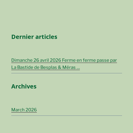
Dernier articles
Dimanche 26 avril 2026 Ferme en ferme passe par
La Bastide de Besplas & Méras …
Archives
March 2026